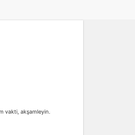
 vakti, akşamleyin.