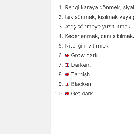
Rengi karaya dönmek, siya
Işık sönmek, kısılmak veya
Ateş sönmeye yüz tutmak.
Kederlenmek, canı sıkılmak
Niteliğini yitirmek
Grow dark.
Darken.
Tarnish.
Blacken.
Get dark.