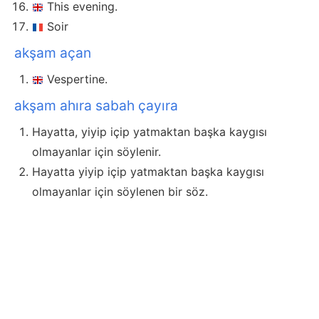
This evening.
Soir
akşam açan
Vespertine.
akşam ahıra sabah çayıra
Hayatta, yiyip içip yatmaktan başka kaygısı
olmayanlar için söylenir.
Hayatta yiyip içip yatmaktan başka kaygısı
olmayanlar için söylenen bir söz.