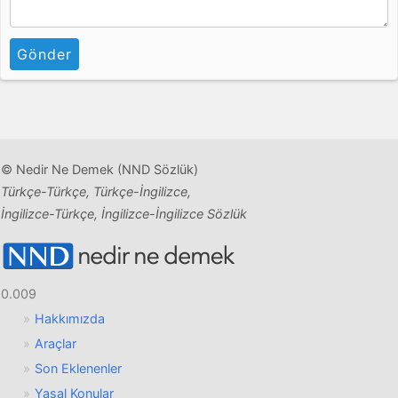
Gönder
© Nedir Ne Demek (NND Sözlük)
Türkçe-Türkçe, Türkçe-İngilizce,
İngilizce-Türkçe, İngilizce-İngilizce Sözlük
0.009
Hakkımızda
Araçlar
Son Eklenenler
Yasal Konular