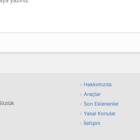
Hakkımızda
Araçlar
 Sözlük
Son Eklenenler
Yasal Konular
İletişim