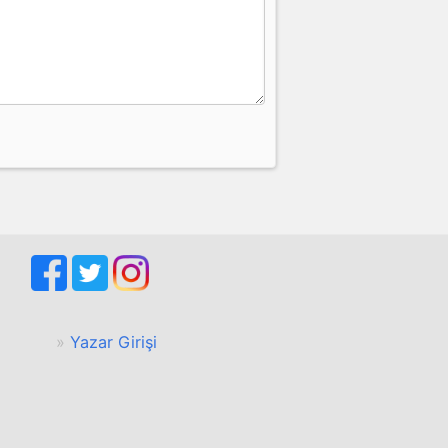
Yazar Girişi