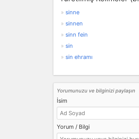
sinne
sinnen
sinn fein
sin
sin ehramı
Yorumunuzu ve bilginizi paylaşın
İsim
Yorum / Bilgi