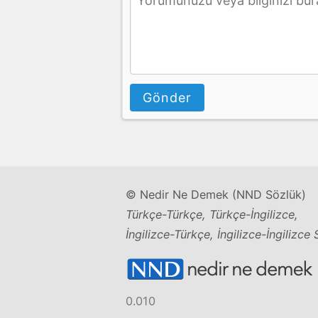
Gönder
© Nedir Ne Demek (NND Sözlük)
Türkçe-Türkçe, Türkçe-İngilizce,
İngilizce-Türkçe, İngilizce-İngilizce
0.010