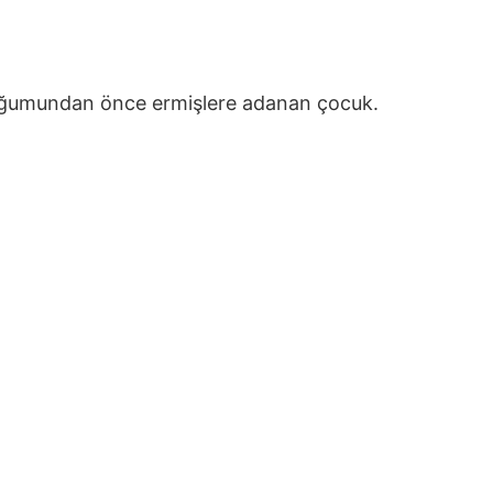
oğumundan önce ermişlere adanan çocuk.