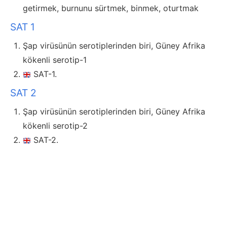
getirmek, burnunu sürtmek, binmek, oturtmak
SAT 1
Şap virüsünün serotiplerinden biri, Güney Afrika
kökenli serotip-1
SAT-1.
SAT 2
Şap virüsünün serotiplerinden biri, Güney Afrika
kökenli serotip-2
SAT-2.