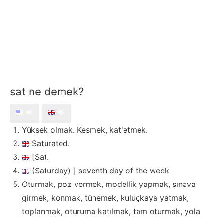
sat ne demek?
🔊
🔊
Yüksek olmak. Kesmek, kat'etmek.
Saturated.
[Sat.
(Saturday) ] seventh day of the week.
Oturmak, poz vermek, modellik yapmak, sınava
girmek, konmak, tünemek, kuluçkaya yatmak,
toplanmak, oturuma katılmak, tam oturmak, yola