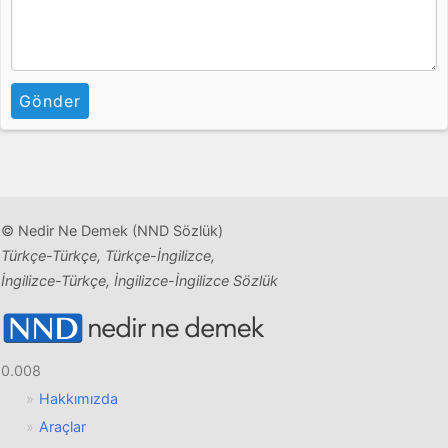
Gönder
© Nedir Ne Demek (NND Sözlük)
Türkçe-Türkçe, Türkçe-İngilizce,
İngilizce-Türkçe, İngilizce-İngilizce Sözlük
0.008
Hakkımızda
Araçlar