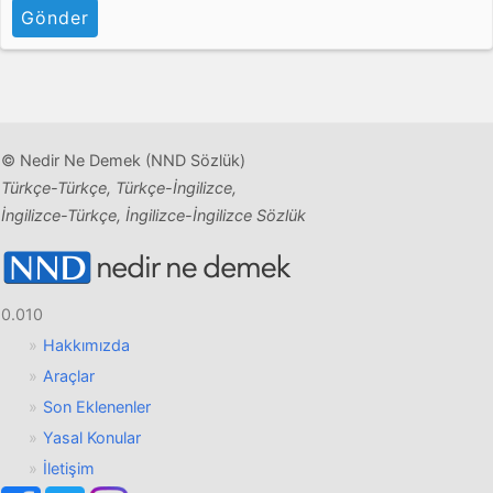
Gönder
© Nedir Ne Demek (NND Sözlük)
Türkçe-Türkçe, Türkçe-İngilizce,
İngilizce-Türkçe, İngilizce-İngilizce Sözlük
0.010
Hakkımızda
Araçlar
Son Eklenenler
Yasal Konular
İletişim