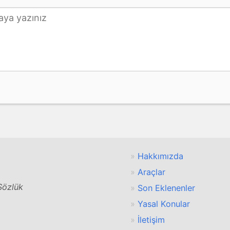
Hakkımızda
Araçlar
 Sözlük
Son Eklenenler
Yasal Konular
İletişim