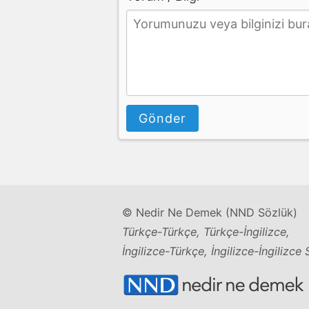
Gönder
© Nedir Ne Demek (NND Sözlük)
Türkçe-Türkçe, Türkçe-İngilizce,
İngilizce-Türkçe, İngilizce-İngilizce