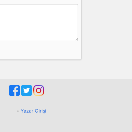
Yazar Girişi