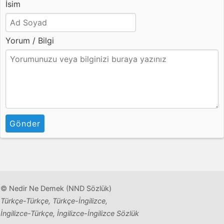
İsim
Yorum / Bilgi
Gönder
© Nedir Ne Demek (NND Sözlük)
Türkçe-Türkçe, Türkçe-İngilizce,
İngilizce-Türkçe, İngilizce-İngilizce Sözlük