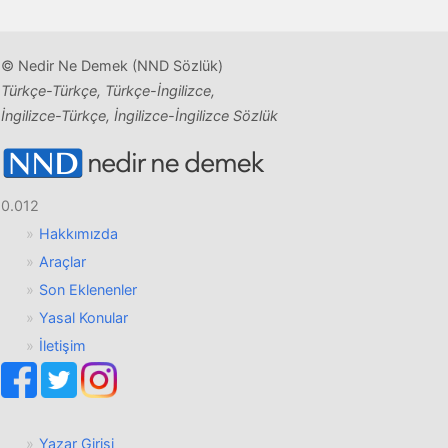
© Nedir Ne Demek (NND Sözlük)
Türkçe-Türkçe, Türkçe-İngilizce,
İngilizce-Türkçe, İngilizce-İngilizce Sözlük
0.012
Hakkımızda
Araçlar
Son Eklenenler
Yasal Konular
İletişim
Yazar Girişi