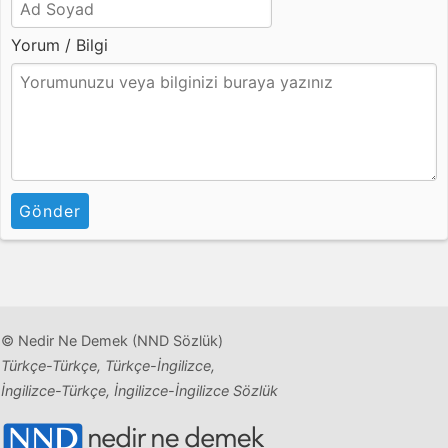
Yorum / Bilgi
Gönder
© Nedir Ne Demek (NND Sözlük)
Türkçe-Türkçe, Türkçe-İngilizce,
İngilizce-Türkçe, İngilizce-İngilizce Sözlük