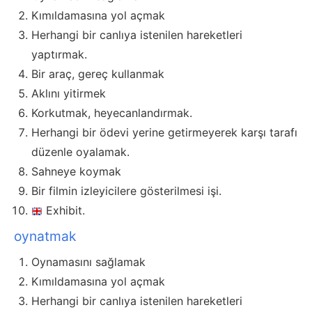
Kımıldamasına yol açmak
Herhangi bir canlıya istenilen hareketleri
yaptırmak.
Bir araç, gereç kullanmak
Aklını yitirmek
Korkutmak, heyecanlandırmak.
Herhangi bir ödevi yerine getirmeyerek karşı tarafı
düzenle oyalamak.
Sahneye koymak
Bir filmin izleyicilere gösterilmesi işi.
Exhibit.
oynatmak
Oynamasını sağlamak
Kımıldamasına yol açmak
Herhangi bir canlıya istenilen hareketleri