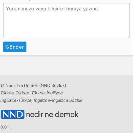
Gönder
© Nedir Ne Demek (NND Sözlük)
Türkçe-Türkçe, Türkçe-İngilizce,
İngilizce-Türkçe, İngilizce-İngilizce Sözlük
0.011