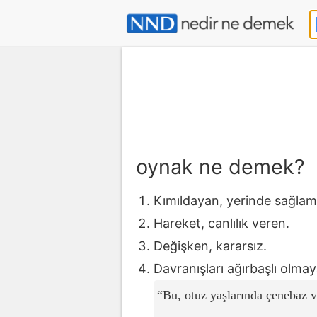
oynak ne demek?
Kımıldayan, yerinde sağlam
Hareket, canlılık veren.
Değişken, kararsız.
Davranışları ağırbaşlı olma
Bu, otuz yaşlarında çenebaz v