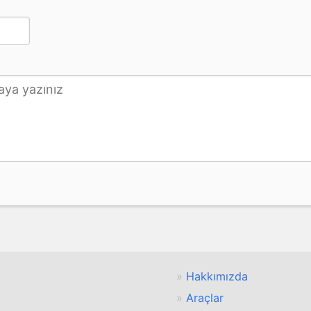
Hakkımızda
Araçlar