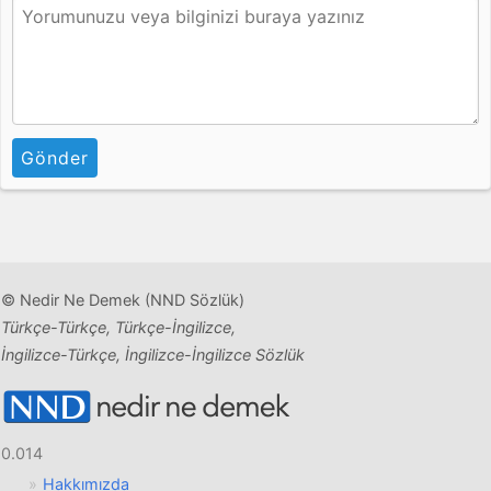
Gönder
© Nedir Ne Demek (NND Sözlük)
Türkçe-Türkçe, Türkçe-İngilizce,
İngilizce-Türkçe, İngilizce-İngilizce Sözlük
0.014
Hakkımızda