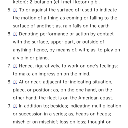
keton): 2-bütanon (etil metil keton) gibi.
To or against the surface of; used to indicate
the motion of a thing as coming or falling to the
surface of another; as, rain falls on the earth.
Denoting performance or action by contact
with the surface, upper part, or outside of
anything; hence, by means of; with; as, to play on
a violin or piano.
Hence, figuratively, to work on one's feelings;
to make an impression on the mind.
At or near; adjacent to; indicating situation,
place, or position; as, on the one hand, on the
other hand; the fleet is on the American coast.
In addition to; besides; indicating multiplication
or succession in a series; as, heaps on heaps;
mischief on mischief; loss on loss; thought on