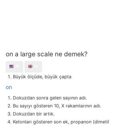
on a large scale ne demek?
🔊
🔊
Büyük ölçüde, büyük çapta
on
Dokuzdan sonra gelen sayının adı.
Bu sayıyı gösteren 10, X rakamlarının adı.
Dokuzdan bir artık.
Ketonları gösteren son ek, propanon (dimetil