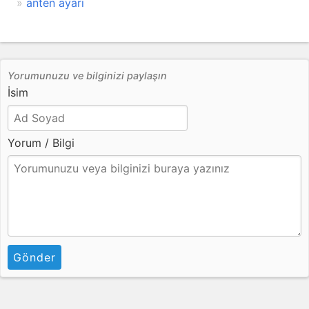
anten ayarı
Yorumunuzu ve bilginizi paylaşın
İsim
Yorum / Bilgi
Gönder