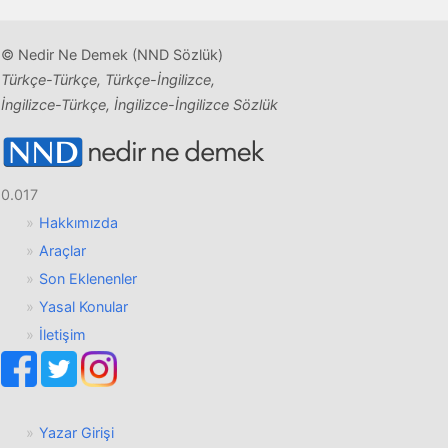
© Nedir Ne Demek (NND Sözlük)
Türkçe-Türkçe, Türkçe-İngilizce,
İngilizce-Türkçe, İngilizce-İngilizce Sözlük
0.017
Hakkımızda
Araçlar
Son Eklenenler
Yasal Konular
İletişim
Yazar Girişi