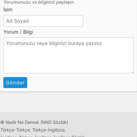
Yorumunuzu ve bilginizi paylaşın
İsim
Yorum / Bilgi
Gönder
© Nedir Ne Demek (NND Sözlük)
Türkçe-Türkçe, Türkçe-İngilizce,