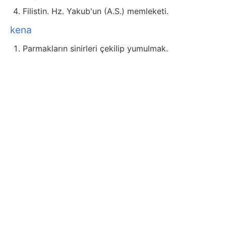
Filistin. Hz. Yakub'un (A.S.) memleketi.
kena
Parmakların sinirleri çekilip yumulmak.