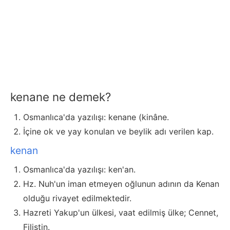
kenane ne demek?
Osmanlıca'da yazılışı: kenane (kinâne.
İçine ok ve yay konulan ve beylik adı verilen kap.
kenan
Osmanlıca'da yazılışı: ken'an.
Hz. Nuh'un iman etmeyen oğlunun adının da Kenan
olduğu rivayet edilmektedir.
Hazreti Yakup'un ülkesi, vaat edilmiş ülke; Cennet,
Filistin.