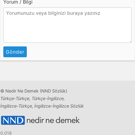
Yorum / Bilgi
Gönder
© Nedir Ne Demek (NND Sözlük)
Türkçe-Türkçe, Türkçe-İngilizce,
İngilizce-Türkçe, İngilizce-İngilizce Sözlük
0.018