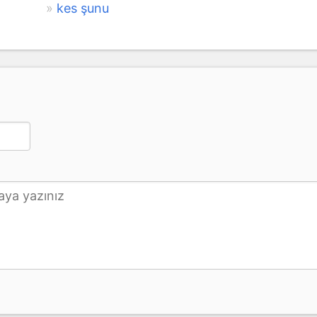
kes şunu