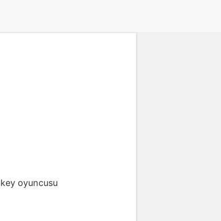
hokey oyuncusu