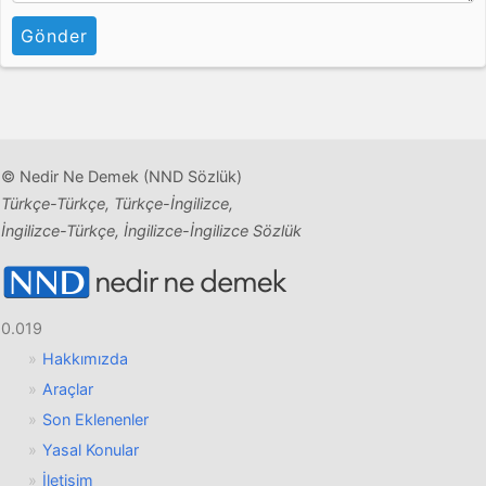
Gönder
© Nedir Ne Demek (NND Sözlük)
Türkçe-Türkçe, Türkçe-İngilizce,
İngilizce-Türkçe, İngilizce-İngilizce Sözlük
0.019
Hakkımızda
Araçlar
Son Eklenenler
Yasal Konular
İletişim