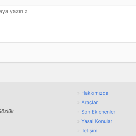
Hakkımızda
Araçlar
 Sözlük
Son Eklenenler
Yasal Konular
İletişim