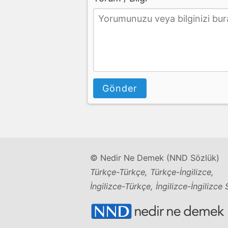
Gönder
© Nedir Ne Demek (NND Sözlük)
Türkçe-Türkçe, Türkçe-İngilizce,
İngilizce-Türkçe, İngilizce-İngilizce