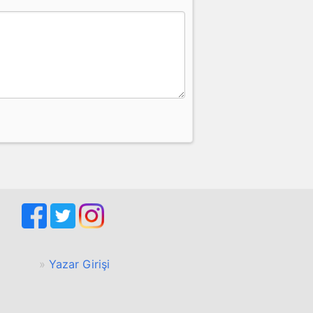
Yazar Girişi