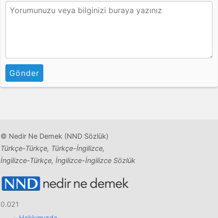
Gönder
© Nedir Ne Demek (NND Sözlük)
Türkçe-Türkçe, Türkçe-İngilizce,
İngilizce-Türkçe, İngilizce-İngilizce Sözlük
0.021
Hakkımızda