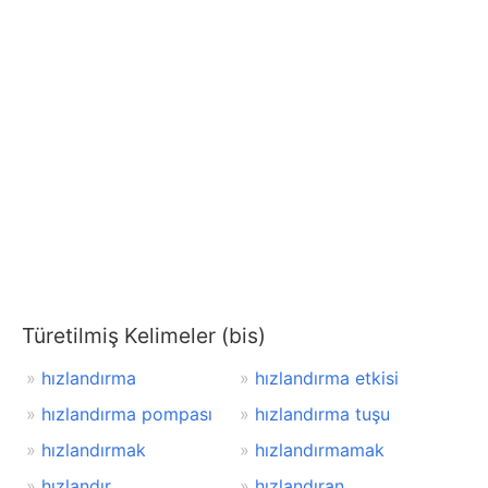
Türetilmiş Kelimeler (bis)
hızlandırma
hızlandırma etkisi
hızlandırma pompası
hızlandırma tuşu
hızlandırmak
hızlandırmamak
hızlandır
hızlandıran