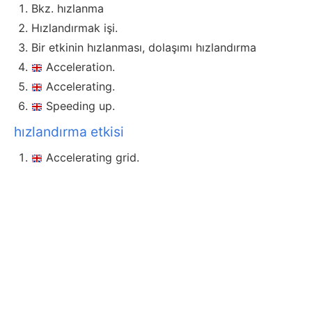
Bkz. hızlanma
Hızlandırmak işi.
Bir etkinin hızlanması, dolaşımı hızlandırma
Acceleration.
Accelerating.
Speeding up.
hızlandırma etkisi
Accelerating grid.