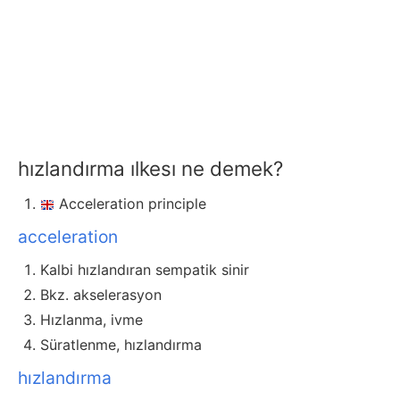
hızlandırma ılkesı ne demek?
Acceleration principle
acceleration
Kalbi hızlandıran sempatik sinir
Bkz. akselerasyon
Hızlanma, ivme
Süratlenme, hızlandırma
hızlandırma