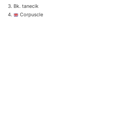
Bk. tanecik
Corpuscle