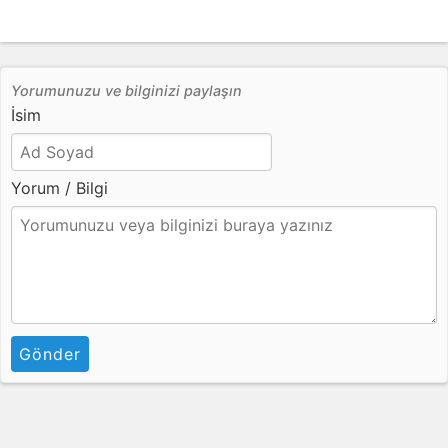
Yorumunuzu ve bilginizi paylaşın
İsim
Yorum / Bilgi
Gönder