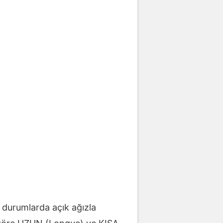
i durumlarda açık ağızla