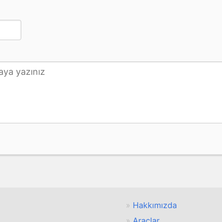
Hakkımızda
Araçlar