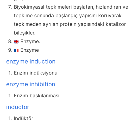
Biyokimyasal tepkimeleri başlatan, hızlandıran ve
tepkime sonunda başlangıç yapısını koruyarak
tepkimeden ayrılan protein yapısındaki katalizör
bileşikler.
Enzyme.
Enzyme
enzyme induction
Enzim indüksiyonu
enzyme inhibition
Enzim baskılanması
inductor
Indüktör