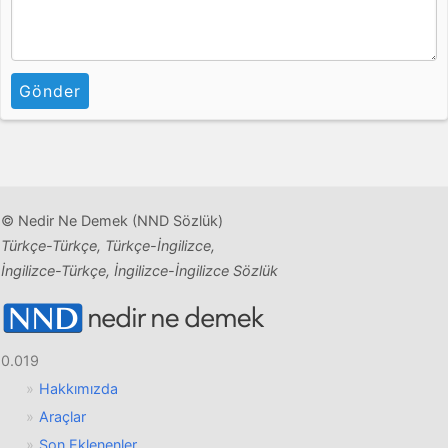
Gönder
© Nedir Ne Demek (NND Sözlük)
Türkçe-Türkçe, Türkçe-İngilizce,
İngilizce-Türkçe, İngilizce-İngilizce Sözlük
0.019
Hakkımızda
Araçlar
Son Eklenenler