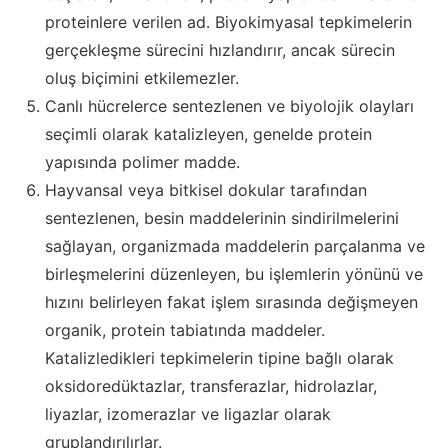
proteinlere verilen ad. Biyokimyasal tepkimelerin
gerçekleşme sürecini hızlandırır, ancak sürecin
oluş biçimini etkilemezler.
Canlı hücrelerce sentezlenen ve biyolojik olayları
seçimli olarak katalizleyen, genelde protein
yapısında polimer madde.
Hayvansal veya bitkisel dokular tarafından
sentezlenen, besin maddelerinin sindirilmelerini
sağlayan, organizmada maddelerin parçalanma ve
birleşmelerini düzenleyen, bu işlemlerin yönünü ve
hızını belirleyen fakat işlem sırasında değişmeyen
organik, protein tabiatında maddeler.
Katalizledikleri tepkimelerin tipine bağlı olarak
oksidoredüktazlar, transferazlar, hidrolazlar,
liyazlar, izomerazlar ve ligazlar olarak
gruplandırılırlar.