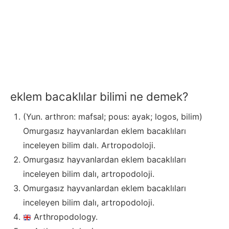
eklem bacaklılar bilimi ne demek?
(Yun. arthron: mafsal; pous: ayak; logos, bilim)
Omurgasız hayvanlardan eklem bacaklıları
inceleyen bilim dalı. Artropodoloji.
Omurgasız hayvanlardan eklem bacaklıları
inceleyen bilim dalı, artropodoloji.
Omurgasız hayvanlardan eklem bacaklıları
inceleyen bilim dalı, artropodoloji.
Arthropodology.