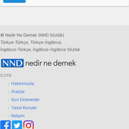
© Nedir Ne Demek (NND Sözlük)
Türkçe-Türkçe, Türkçe-İngilizce,
İngilizce-Türkçe, İngilizce-İngilizce Sözlük
0.019
Hakkımızda
Araçlar
Son Eklenenler
Yasal Konular
İletişim