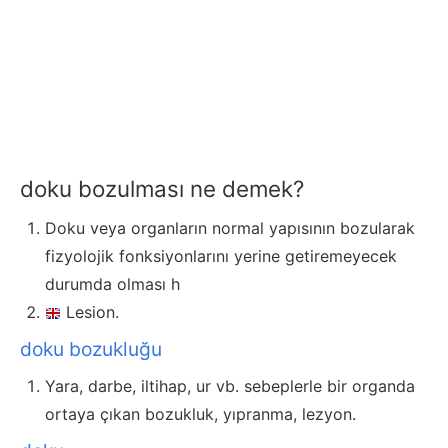
doku bozulması ne demek?
Doku veya organların normal yapısının bozularak
fizyolojik fonksiyonlarını yerine getiremeyecek
durumda olması h
Lesion.
doku bozukluğu
Yara, darbe, iltihap, ur vb. sebeplerle bir organda
ortaya çıkan bozukluk, yıpranma, lezyon.