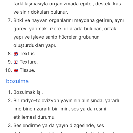
farklılaşmasıyla organizmada epitel, destek, kas
ve sinir dokuları bulunur.
Bitki ve hayvan organlarını meydana getiren, aynı
görevi yapmak üzere bir arada bulunan, ortak
yapı ve işleve sahip hücreler grubunun
oluşturdukları yapı.
Textus.
Texture.
Tissue.
bozulma
Bozulmak işi.
Bir radyo-televizyon yayınının alınışında, yararlı
ime binen zararlı bir imin, ses ya da resmi
etkilemesi durumu.
Seslendirme ya da yayın dizgesinde, ses