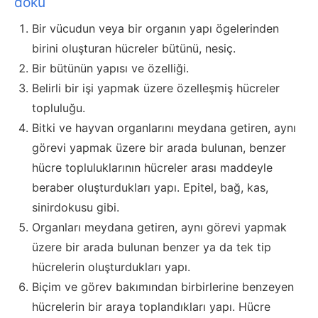
doku
Bir vücudun veya bir organın yapı ögelerinden
birini oluşturan hücreler bütünü, nesiç.
Bir bütünün yapısı ve özelliği.
Belirli bir işi yapmak üzere özelleşmiş hücreler
topluluğu.
Bitki ve hayvan organlarını meydana getiren, aynı
görevi yapmak üzere bir arada bulunan, benzer
hücre topluluklarının hücreler arası maddeyle
beraber oluşturdukları yapı. Epitel, bağ, kas,
sinirdokusu gibi.
Organları meydana getiren, aynı görevi yapmak
üzere bir arada bulunan benzer ya da tek tip
hücrelerin oluşturdukları yapı.
Biçim ve görev bakımından birbirlerine benzeyen
hücrelerin bir araya toplandıkları yapı. Hücre