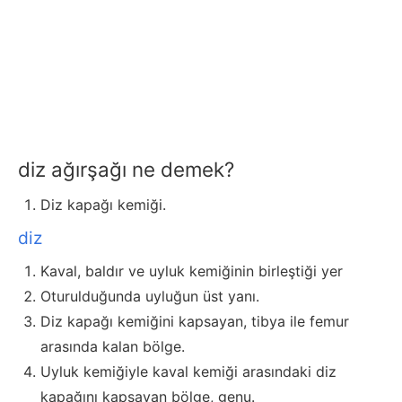
diz ağırşağı ne demek?
Diz kapağı kemiği.
diz
Kaval, baldır ve uyluk kemiğinin birleştiği yer
Oturulduğunda uyluğun üst yanı.
Diz kapağı kemiğini kapsayan, tibya ile femur
arasında kalan bölge.
Uyluk kemiğiyle kaval kemiği arasındaki diz
kapağını kapsayan bölge, genu.