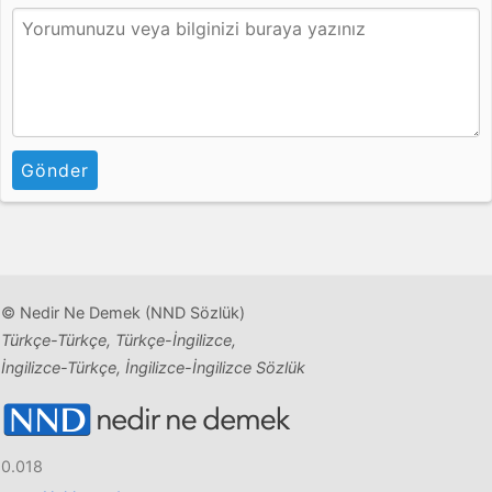
Gönder
© Nedir Ne Demek (NND Sözlük)
Türkçe-Türkçe, Türkçe-İngilizce,
İngilizce-Türkçe, İngilizce-İngilizce Sözlük
0.018