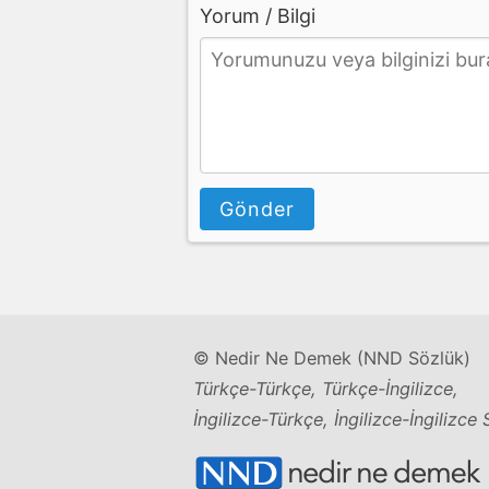
Yorum / Bilgi
Gönder
© Nedir Ne Demek (NND Sözlük)
Türkçe-Türkçe, Türkçe-İngilizce,
İngilizce-Türkçe, İngilizce-İngilizce