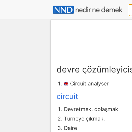
devre çözümleyici
Circuit analyser
circuit
Devretmek, dolaşmak
Turneye çıkmak.
Daire