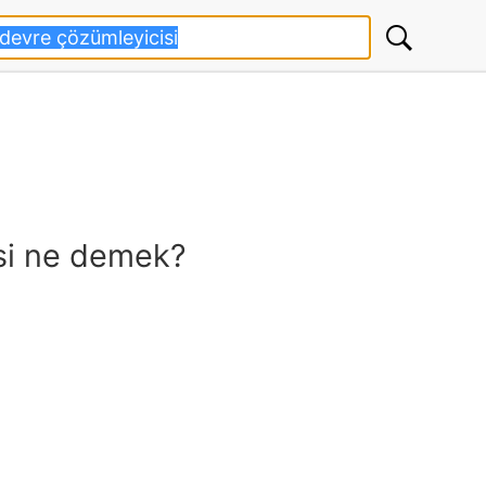
si ne demek?