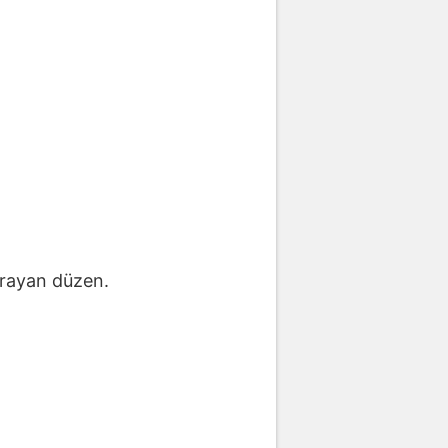
yarayan düzen.