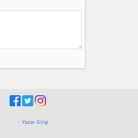
Yazar Girişi