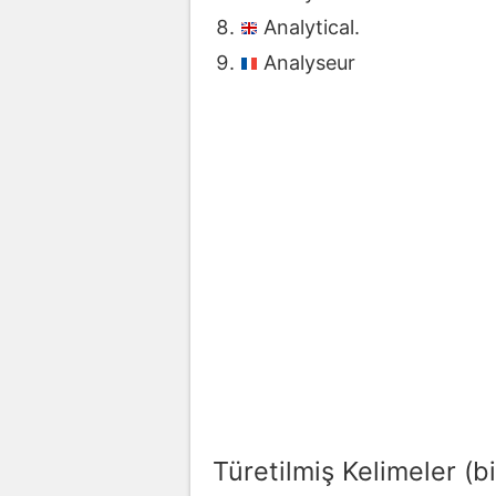
Analytical.
Analyseur
Türetilmiş Kelimeler (bi