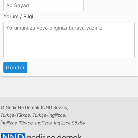
Yorum / Bilgi
Gönder
© Nedir Ne Demek (NND Sözlük)
Türkçe-Türkçe, Türkçe-İngilizce,
İngilizce-Türkçe, İngilizce-İngilizce Sözlük