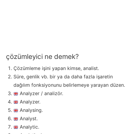
çözümleyici ne demek?
Çözümleme işini yapan kimse, analist.
Süre, genlik vb. bir ya da daha fazla işaretin
dağılım fonksiyonunu belirlemeye yarayan düzen.
Analyzer / analizör.
Analyzer.
Analysing.
Analyst.
Analytic.