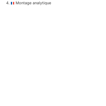
Montage analytique