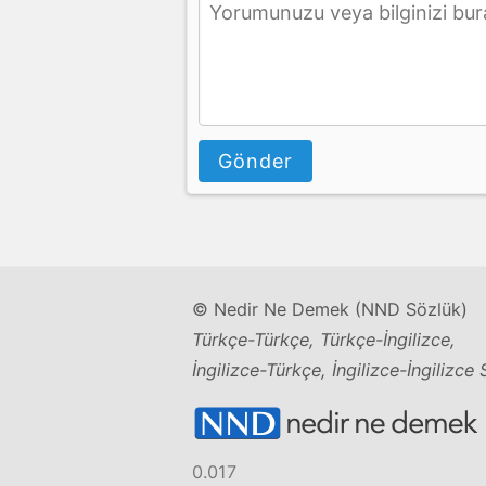
Gönder
© Nedir Ne Demek (NND Sözlük)
Türkçe-Türkçe, Türkçe-İngilizce,
İngilizce-Türkçe, İngilizce-İngilizce
0.017