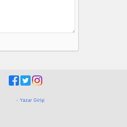
Yazar Girişi