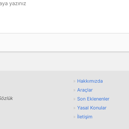
Hakkımızda
Araçlar
 Sözlük
Son Eklenenler
Yasal Konular
İletişim