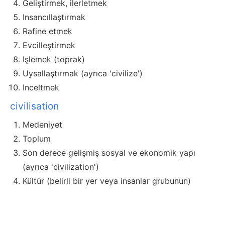
Geliştirmek, ilerletmek
Insancıllaştırmak
Rafine etmek
Evcilleştirmek
Işlemek (toprak)
Uysallaştırmak (ayrıca 'civilize')
Inceltmek
civilisation
Medeniyet
Toplum
Son derece gelişmiş sosyal ve ekonomik yapı
(ayrıca 'civilization')
Kültür (belirli bir yer veya insanlar grubunun)