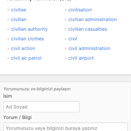
civilise
civilisation
civilian
civilian administration
civilian authority
civilian casualties
civilian clothes
civil
civil action
civil administration
civil air patrol
civil airport
Yorumunuzu ve bilginizi paylaşın
İsim
Yorum / Bilgi