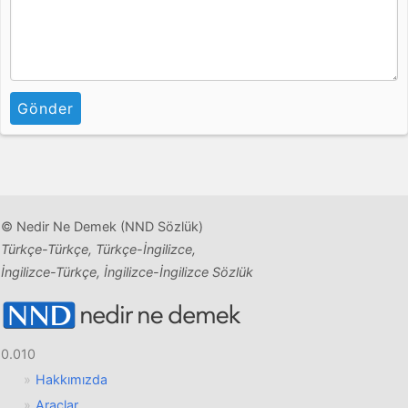
Gönder
© Nedir Ne Demek (NND Sözlük)
Türkçe-Türkçe, Türkçe-İngilizce,
İngilizce-Türkçe, İngilizce-İngilizce Sözlük
0.010
Hakkımızda
Araçlar