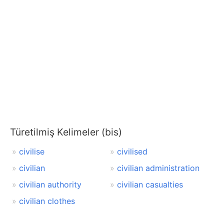
Türetilmiş Kelimeler (bis)
civilise
civilised
civilian
civilian administration
civilian authority
civilian casualties
civilian clothes