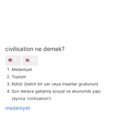
civilisation ne demek?
🔊
🔊
Medeniyet
Toplum
Kültür (belirli bir yer veya insanlar grubunun)
Son derece gelişmiş sosyal ve ekonomik yapı
(ayrıca 'civilization')
medeniyet