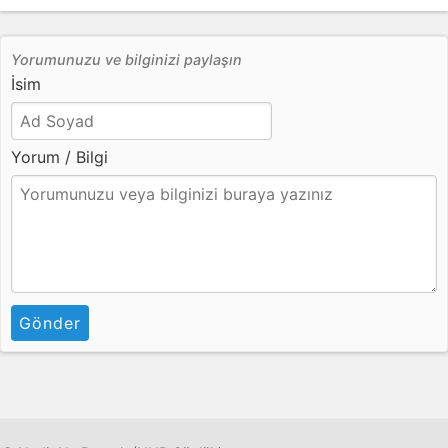
Yorumunuzu ve bilginizi paylaşın
İsim
Yorum / Bilgi
Gönder