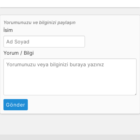
Yorumunuzu ve bilginizi paylaşın
İsim
Yorum / Bilgi
Gönder