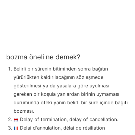
bozma öneli ne demek?
Belirli bir sürenin bitiminden sonra bağıtın
yürürlükten kaldırılacağının sözleşmede
gösterilmesi ya da yasalara göre uyulması
gereken bir koşula yanlardan birinin uymaması
durumunda öteki yanın belirli bir süre içinde bağıtı
bozması.
Delay of termination, delay of cancellation.
Délai d'annulation, délai de résiliation