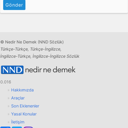
Gönder
© Nedir Ne Demek (NND Sözlük)
Türkçe-Türkçe, Türkçe-İngilizce,
İngilizce-Türkçe, İngilizce-İngilizce Sözlük
0.016
Hakkımızda
Araçlar
Son Eklenenler
Yasal Konular
İletişim