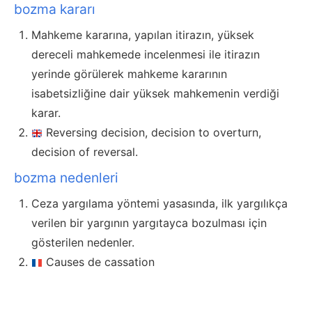
bozma kararı
Mahkeme kararına, yapılan itirazın, yüksek
dereceli mahkemede incelenmesi ile itirazın
yerinde görülerek mahkeme kararının
isabetsizliğine dair yüksek mahkemenin verdiği
karar.
Reversing decision, decision to overturn,
decision of reversal.
bozma nedenleri
Ceza yargılama yöntemi yasasında, ilk yargılıkça
verilen bir yargının yargıtayca bozulması için
gösterilen nedenler.
Causes de cassation