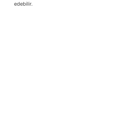
edebilir.