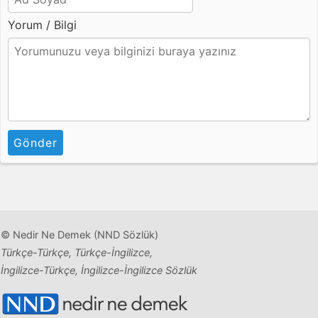
Yorum / Bilgi
Gönder
© Nedir Ne Demek (NND Sözlük)
Türkçe-Türkçe, Türkçe-İngilizce,
İngilizce-Türkçe, İngilizce-İngilizce Sözlük