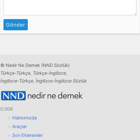
Gönder
© Nedir Ne Demek (NND Sözlük)
Türkçe-Türkçe, Türkçe-İngilizce,
İngilizce-Türkçe, İngilizce-İngilizce Sözlük
0.009
Hakkımızda
Araçlar
Son Eklenenler