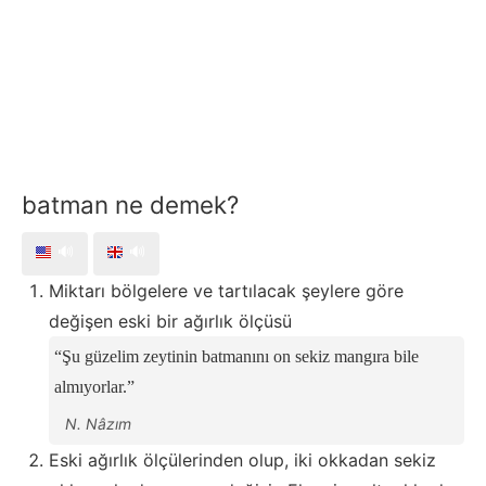
batman ne demek?
🔊
🔊
Miktarı bölgelere ve tartılacak şeylere göre
değişen eski bir ağırlık ölçüsü
Şu güzelim zeytinin batmanını on sekiz mangıra bile
almıyorlar.
N. Nâzım
Eski ağırlık ölçülerinden olup, iki okkadan sekiz