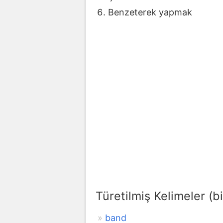
Benzeterek yapmak
Türetilmiş Kelimeler (bi
band