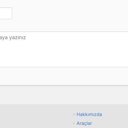
Hakkımızda
Araçlar