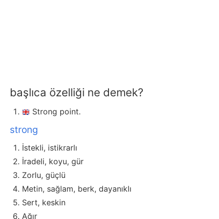
başlıca özelliği ne demek?
Strong point.
strong
İstekli, istikrarlı
İradeli, koyu, gür
Zorlu, güçlü
Metin, sağlam, berk, dayanıklı
Sert, keskin
Ağır