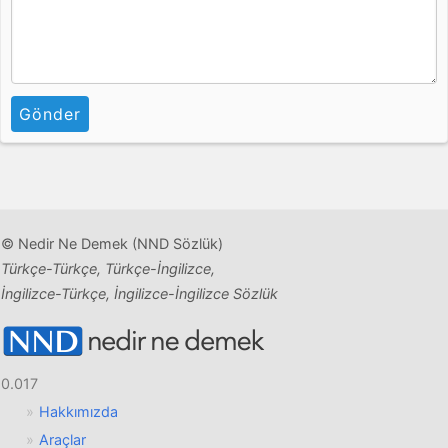
Gönder
© Nedir Ne Demek (NND Sözlük)
Türkçe-Türkçe, Türkçe-İngilizce,
İngilizce-Türkçe, İngilizce-İngilizce Sözlük
0.017
Hakkımızda
Araçlar