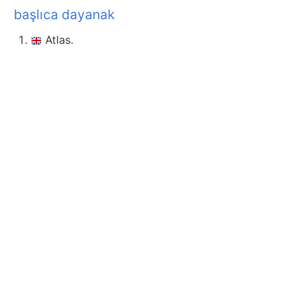
başlıca dayanak
Atlas.