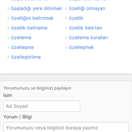
başladığı yere dönmek
özelliği olmayan
özelliğini belirtmek
özellik
özellik belirleme
özellik belirten
özelleme
özelleme kuralları
özelleşme
özelleşmek
özelleştirilme
Yorumunuzu ve bilginizi paylaşın
İsim
Yorum / Bilgi