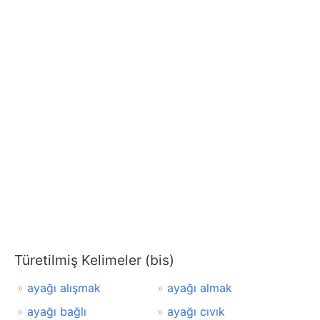
Türetilmiş Kelimeler (bis)
ayağı alışmak
ayağı almak
ayağı bağlı
ayağı cıvık