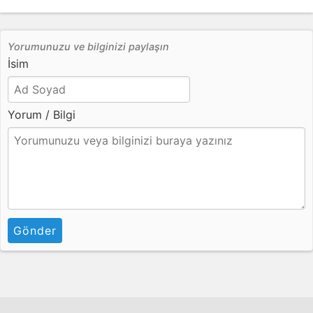
Yorumunuzu ve bilginizi paylaşın
İsim
Yorum / Bilgi
Gönder