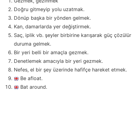
Gezmek, gezinmek
Doğru gitmeyip yolu uzatmak.
Dönüp başka bir yönden gelmek.
Kan, damarlarda yer değiştirmek.
Saç, iplik vb. şeyler birbirine karışarak güç çözülür
duruma gelmek.
Bir yeri belli bir amaçla gezmek.
Denetlemek amacıyla bir yeri gezmek.
Nefes, el bir şey üzerinde hafifçe hareket etmek.
Be afloat.
Bat around.