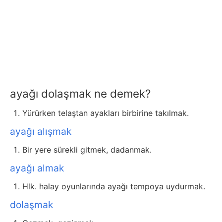
ayağı dolaşmak ne demek?
Yürürken telaştan ayakları birbirine takılmak.
ayağı alışmak
Bir yere sürekli gitmek, dadanmak.
ayağı almak
Hlk. halay oyunlarında ayağı tempoya uydurmak.
dolaşmak