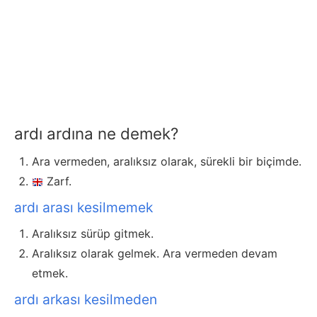
ardı ardına ne demek?
Ara vermeden, aralıksız olarak, sürekli bir biçimde.
Zarf.
ardı arası kesilmemek
Aralıksız sürüp gitmek.
Aralıksız olarak gelmek. Ara vermeden devam
etmek.
ardı arkası kesilmeden