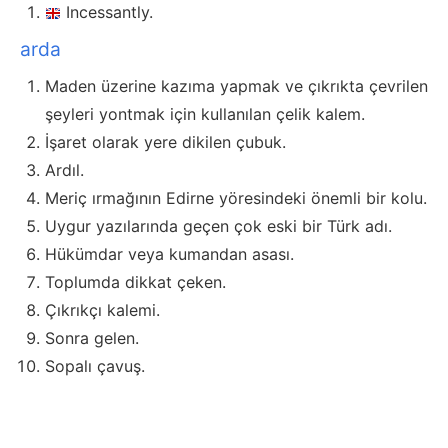
Incessantly.
arda
Maden üzerine kazıma yapmak ve çıkrıkta çevrilen
şeyleri yontmak için kullanılan çelik kalem.
İşaret olarak yere dikilen çubuk.
Ardıl.
Meriç ırmağının Edirne yöresindeki önemli bir kolu.
Uygur yazılarında geçen çok eski bir Türk adı.
Hükümdar veya kumandan asası.
Toplumda dikkat çeken.
Çıkrıkçı kalemi.
Sonra gelen.
Sopalı çavuş.