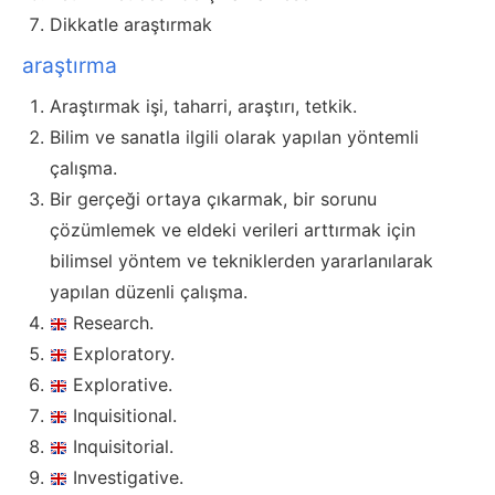
Dikkatle araştırmak
araştırma
Araştırmak işi, taharri, araştırı, tetkik.
Bilim ve sanatla ilgili olarak yapılan yöntemli
çalışma.
Bir gerçeği ortaya çıkarmak, bir sorunu
çözümlemek ve eldeki verileri arttırmak için
bilimsel yöntem ve tekniklerden yararlanılarak
yapılan düzenli çalışma.
Research.
Exploratory.
Explorative.
Inquisitional.
Inquisitorial.
Investigative.