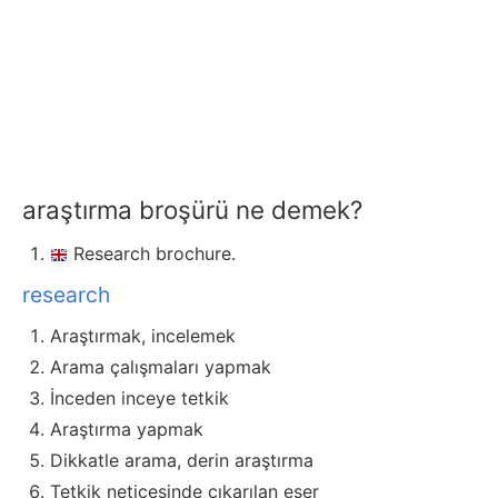
araştırma broşürü ne demek?
Research brochure.
research
Araştırmak, incelemek
Arama çalışmaları yapmak
İnceden inceye tetkik
Araştırma yapmak
Dikkatle arama, derin araştırma
Tetkik neticesinde çıkarılan eser