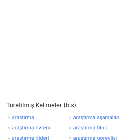
Türetilmiş Kelimeler (bis)
araştırma
araştırma aşamaları
araştırma evreni
araştırma filmi
araştırma gideri
araştırma görevlisi