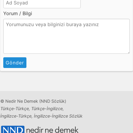
Yorum / Bilgi
Gönder
© Nedir Ne Demek (NND Sözlük)
Türkçe-Türkçe, Türkçe-İngilizce,
İngilizce-Türkçe, İngilizce-İngilizce Sözlük