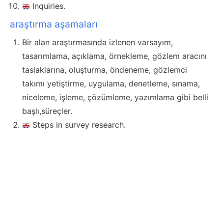
Inquiries.
araştırma aşamaları
Bir alan araştırmasında izlenen varsayım,
tasarımlama, açıklama, örnekleme, gözlem aracını
taslaklarına, oluşturma, öndeneme, gözlemci
takımı yetiştirme, uygulama, denetleme, sınama,
niceleme, işleme, çözümleme, yazımlama gibi belli
başlı,süreçler.
Steps in survey research.