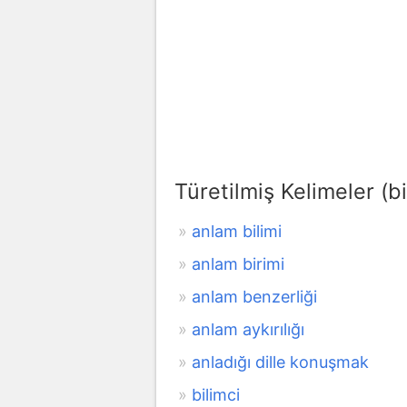
Türetilmiş Kelimeler (bi
anlam bilimi
anlam birimi
anlam benzerliği
anlam aykırılığı
anladığı dille konuşmak
bilimci