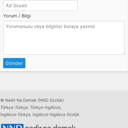
Yorum / Bilgi
Gönder
© Nedir Ne Demek (NND Sözlük)
Türkçe-Türkçe, Türkçe-İngilizce,
İngilizce-Türkçe, İngilizce-İngilizce Sözlük