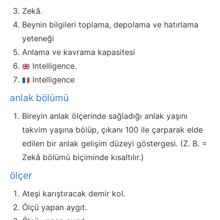
Zekâ.
Beynin bilgileri toplama, depolama ve hatırlama
yeteneği
Anlama ve kavrama kapasitesi
Intelligence.
Intelligence
anlak bölümü
Bireyin anlak ölçerinde sağladığı anlak yaşını
takvim yaşına bölüp, çıkanı 100 ile çarparak elde
edilen bir anlak gelişim düzeyi göstergesi. (Z. B. =
Zekâ bölümü biçiminde kısaltılır.)
ölçer
Ateşi karıştıracak demir kol.
Ölçü yapan aygıt.