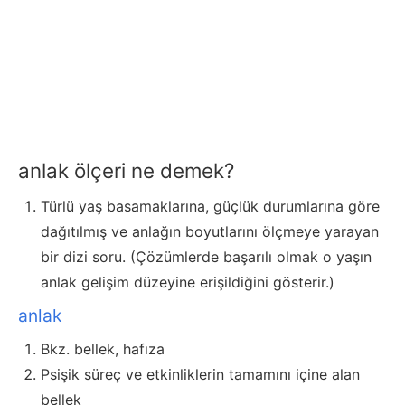
anlak ölçeri ne demek?
Türlü yaş basamaklarına, güçlük durumlarına göre
dağıtılmış ve anlağın boyutlarını ölçmeye yarayan
bir dizi soru. (Çözümlerde başarılı olmak o yaşın
anlak gelişim düzeyine erişildiğini gösterir.)
anlak
Bkz. bellek, hafıza
Psişik süreç ve etkinliklerin tamamını içine alan
bellek