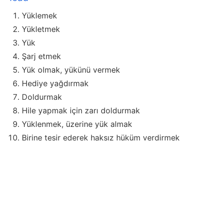
Yüklemek
Yükletmek
Yük
Şarj etmek
Yük olmak, yükünü vermek
Hediye yağdırmak
Doldurmak
Hile yapmak için zarı doldurmak
Yüklenmek, üzerine yük almak
Birine tesir ederek haksız hüküm verdirmek