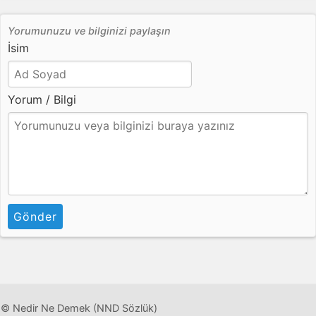
Yorumunuzu ve bilginizi paylaşın
İsim
Yorum / Bilgi
Gönder
© Nedir Ne Demek (NND Sözlük)