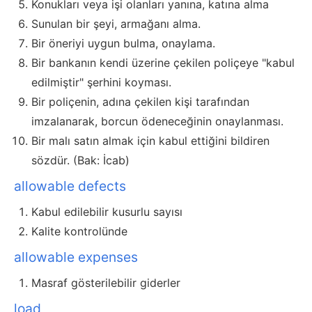
Konukları veya işi olanları yanına, katına alma
Sunulan bir şeyi, armağanı alma.
Bir öneriyi uygun bulma, onaylama.
Bir bankanın kendi üzerine çekilen poliçeye "kabul
edilmiştir" şerhini koyması.
Bir poliçenin, adına çekilen kişi tarafından
imzalanarak, borcun ödeneceğinin onaylanması.
Bir malı satın almak için kabul ettiğini bildiren
sözdür. (Bak: İcab)
allowable defects
Kabul edilebilir kusurlu sayısı
Kalite kontrolünde
allowable expenses
Masraf gösterilebilir giderler
load