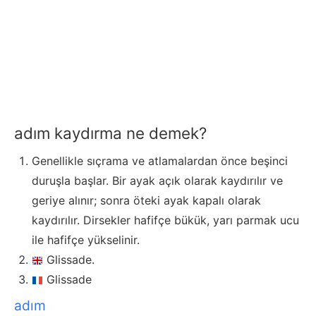
adım kaydırma ne demek?
Genellikle sıçrama ve atlamalardan önce beşinci
duruşla başlar. Bir ayak açık olarak kaydırılır ve
geriye alınır; sonra öteki ayak kapalı olarak
kaydırılır. Dirsekler hafifçe bükük, yarı parmak ucu
ile hafifçe yükselinir.
Glissade.
Glissade
adım