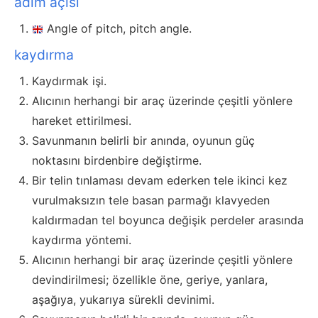
adım açısı
Angle of pitch, pitch angle.
kaydırma
Kaydırmak işi.
Alıcının herhangi bir araç üzerinde çeşitli yönlere
hareket ettirilmesi.
Savunmanın belirli bir anında, oyunun güç
noktasını birdenbire değiştirme.
Bir telin tınlaması devam ederken tele ikinci kez
vurulmaksızın tele basan parmağı klavyeden
kaldırmadan tel boyunca değişik perdeler arasında
kaydırma yöntemi.
Alıcının herhangi bir araç üzerinde çeşitli yönlere
devindirilmesi; özellikle öne, geriye, yanlara,
aşağıya, yukarıya sürekli devinimi.