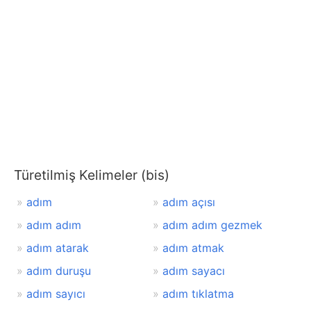
Türetilmiş Kelimeler (bis)
adım
adım açısı
adım adım
adım adım gezmek
adım atarak
adım atmak
adım duruşu
adım sayacı
adım sayıcı
adım tıklatma