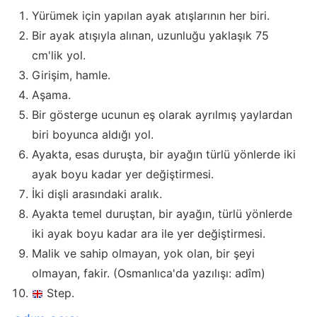
Yürümek için yapılan ayak atışlarının her biri.
Bir ayak atışıyla alınan, uzunluğu yaklaşık 75
cm'lik yol.
Girişim, hamle.
Aşama.
Bir gösterge ucunun eş olarak ayrılmış yaylardan
biri boyunca aldığı yol.
Ayakta, esas duruşta, bir ayağın türlü yönlerde iki
ayak boyu kadar yer değiştirmesi.
İki dişli arasındaki aralık.
Ayakta temel duruştan, bir ayağın, türlü yönlerde
iki ayak boyu kadar ara ile yer değiştirmesi.
Malik ve sahip olmayan, yok olan, bir şeyi
olmayan, fakir. (Osmanlıca'da yazılışı: adîm)
Step.