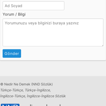
Yorum / Bilgi
Gönder
© Nedir Ne Demek (NND Sözlük)
Türkçe-Türkçe, Türkçe-İngilizce,
İngilizce-Türkçe, İngilizce-İngilizce Sözlük