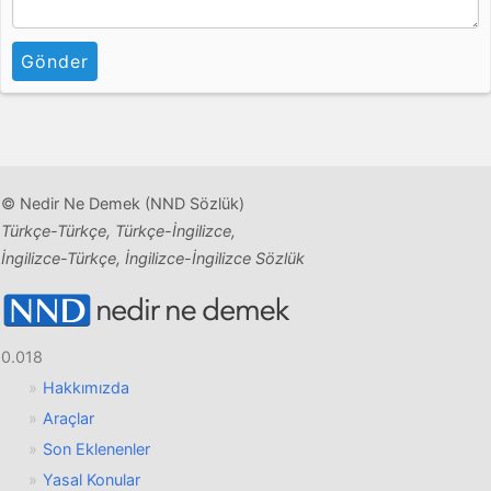
Gönder
© Nedir Ne Demek (NND Sözlük)
Türkçe-Türkçe, Türkçe-İngilizce,
İngilizce-Türkçe, İngilizce-İngilizce Sözlük
0.018
Hakkımızda
Araçlar
Son Eklenenler
Yasal Konular