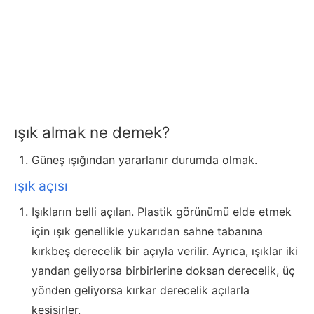
ışık almak ne demek?
Güneş ışığından yararlanır durumda olmak.
ışık açısı
Işıkların belli açılan. Plastik görünümü elde etmek
için ışık genellikle yukarıdan sahne tabanına
kırkbeş derecelik bir açıyla verilir. Ayrıca, ışıklar iki
yandan geliyorsa birbirlerine doksan derecelik, üç
yönden geliyorsa kırkar derecelik açılarla
kesişirler.