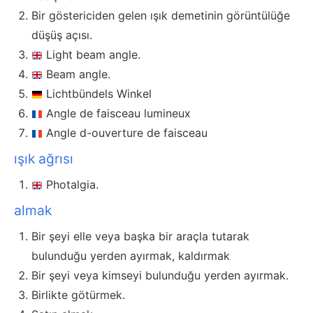
Bir göstericiden gelen ışık demetinin görüntülüğe
düşüş açısı.
Light beam angle.
Beam angle.
Lichtbündels Winkel
Angle de faisceau lumineux
Angle d-ouverture de faisceau
ışık ağrısı
Photalgia.
almak
Bir şeyi elle veya başka bir araçla tutarak
bulunduğu yerden ayırmak, kaldırmak
Bir şeyi veya kimseyi bulunduğu yerden ayırmak.
Birlikte götürmek.