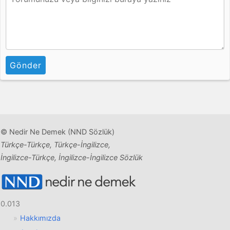
Gönder
© Nedir Ne Demek (NND Sözlük)
Türkçe-Türkçe, Türkçe-İngilizce,
İngilizce-Türkçe, İngilizce-İngilizce Sözlük
0.013
Hakkımızda