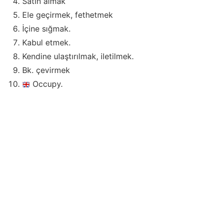
Satın almak
Ele geçirmek, fethetmek
İçine sığmak.
Kabul etmek.
Kendine ulaştırılmak, iletilmek.
Bk. çevirmek
Occupy.