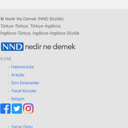
© Nedir Ne Demek (NND Sözlük)
Türkçe-Türkçe, Türkçe-İngilizce,
İngilizce-Türkçe, İngilizce-İngilizce Sözlük
0.016
Hakkımızda
Araçlar
Son Eklenenler
Yasal Konular
İletişim
Yazar Girişi