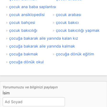
çocuk ana baba saplantısı
çocuk ansiklopedisi
çocuk arabası
çocuk bahçesi
çocuk bakıcı
çocuk bakıcılığı
çocuk bakıcılığı yapmak
çocuğa bakarak aile yanında kalan kız
çocuğa bakarak aile yanında kalmak
çocuğa bakmak
çocuğa dönük eğitim
çocuğa dönük okul
Yorumunuzu ve bilginizi paylaşın
İsim