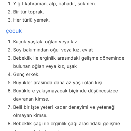
Yiğit kahraman, alp, bahadır, sökmen.
Bir tür toprak.
Her türlü yemek.
çocuk
Küçük yaştaki oğlan veya kız
Soy bakımından oğul veya kız, evlat
Bebeklik ile erginlik arasındaki gelişme döneminde
bulunan oğlan veya kız, uşak
Genç erkek.
Büyükler arasında daha az yaşlı olan kişi.
Büyüklere yakışmayacak biçimde düşüncesizce
davranan kimse.
Belli bir işte yeteri kadar deneyimi ve yeteneği
olmayan kimse.
Bebeklik çağı ile erginlik çağı arasındaki gelişme