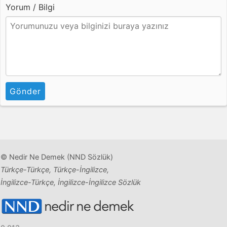
Yorum / Bilgi
Gönder
© Nedir Ne Demek (NND Sözlük)
Türkçe-Türkçe, Türkçe-İngilizce,
İngilizce-Türkçe, İngilizce-İngilizce Sözlük